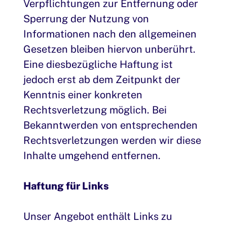
Verpflichtungen zur Entfernung oder
Sperrung der Nutzung von
Informationen nach den allgemeinen
Gesetzen bleiben hiervon unberührt.
Eine diesbezügliche Haftung ist
jedoch erst ab dem Zeitpunkt der
Kenntnis einer konkreten
Rechtsverletzung möglich. Bei
Bekanntwerden von entsprechenden
Rechtsverletzungen werden wir diese
Inhalte umgehend entfernen.
Haftung für Links
Unser Angebot enthält Links zu