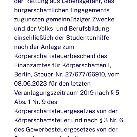
der Rettung aus Lebensgefahr, des
bürgerschaftlichen Engagements
zugunsten gemeinnütziger Zwecke
und der Volks- und Berufsbildung
einschließlich der Studentenhilfe
nach der Anlage zum
Körperschaftsteuerbescheid des
Finanzamtes für Körperschaften I,
Berlin, Steuer-Nr. 27/677/66910, vom
08.06.2023 für den letzten
Veranlagungszeitraum 2019 nach § 5
Abs. 1 Nr. 9 des
Körperschaftsteuergesetzes von der
Körperschaftsteuer und nach § 3 Nr. 6
des Gewerbesteuergesetzes von der