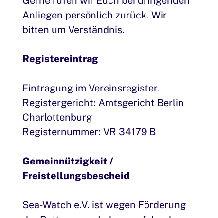
Gerne rufen wir Euch bei dringenden
Anliegen persönlich zurück. Wir
bitten um Verständnis.
Registereintrag
Eintragung im Vereinsregister.
Registergericht: Amtsgericht Berlin
Charlottenburg
Registernummer: VR 34179 B
Gemeinnützigkeit /
Freistellungsbescheid
Sea-Watch e.V. ist wegen Förderung