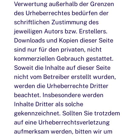
Verwertung außerhalb der Grenzen
des Urheberrechtes bedürfen der
schriftlichen Zustimmung des
jeweiligen Autors bzw. Erstellers.
Downloads und Kopien dieser Seite
sind nur für den privaten, nicht
kommerziellen Gebrauch gestattet.
Soweit die Inhalte auf dieser Seite
nicht vom Betreiber erstellt wurden,
werden die Urheberrechte Dritter
beachtet. Insbesondere werden
Inhalte Dritter als solche
gekennzeichnet. Sollten Sie trotzdem
auf eine Urheberrechtsverletzung
aufmerksam werden, bitten wir um