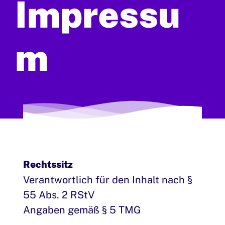
Impressu
m
Rechtssitz
Verantwortlich für den Inhalt nach §
55 Abs. 2 RStV
Angaben gemäß § 5 TMG