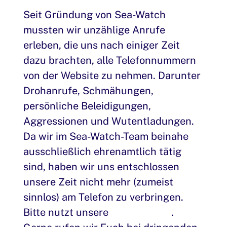
Seit Gründung von Sea-Watch
mussten wir unzählige Anrufe
erleben, die uns nach einiger Zeit
dazu brachten, alle Telefonnummern
von der Website zu nehmen. Darunter
Drohanrufe, Schmähungen,
persönliche Beleidigungen,
Aggressionen und Wutentladungen.
Da wir im Sea-Watch-Team beinahe
ausschließlich ehrenamtlich tätig
sind, haben wir uns entschlossen
unsere Zeit nicht mehr (zumeist
sinnlos) am Telefon zu verbringen.
Bitte nutzt unsere
Kontaktseite
.