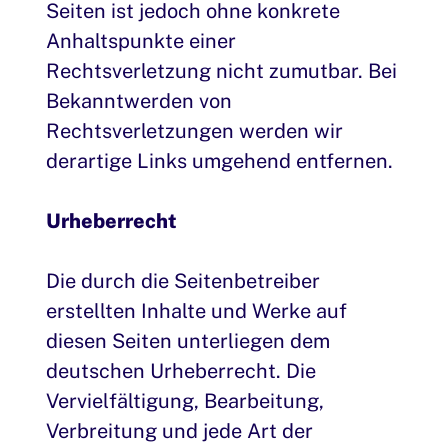
Seiten ist jedoch ohne konkrete
Anhaltspunkte einer
Rechtsverletzung nicht zumutbar. Bei
Bekanntwerden von
Rechtsverletzungen werden wir
derartige Links umgehend entfernen.
Urheberrecht
Die durch die Seitenbetreiber
erstellten Inhalte und Werke auf
diesen Seiten unterliegen dem
deutschen Urheberrecht. Die
Vervielfältigung, Bearbeitung,
Verbreitung und jede Art der