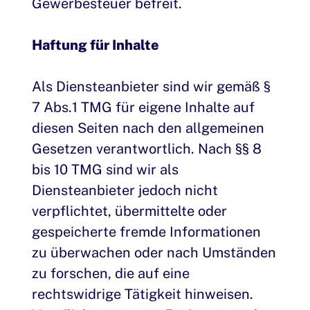
Gewerbesteuer befreit.
Haftung für Inhalte
Als Diensteanbieter sind wir gemäß §
7 Abs.1 TMG für eigene Inhalte auf
diesen Seiten nach den allgemeinen
Gesetzen verantwortlich. Nach §§ 8
bis 10 TMG sind wir als
Diensteanbieter jedoch nicht
verpflichtet, übermittelte oder
gespeicherte fremde Informationen
zu überwachen oder nach Umständen
zu forschen, die auf eine
rechtswidrige Tätigkeit hinweisen.