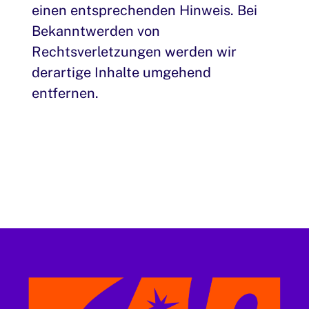
einen entsprechenden Hinweis. Bei
Bekanntwerden von
Rechtsverletzungen werden wir
derartige Inhalte umgehend
entfernen.