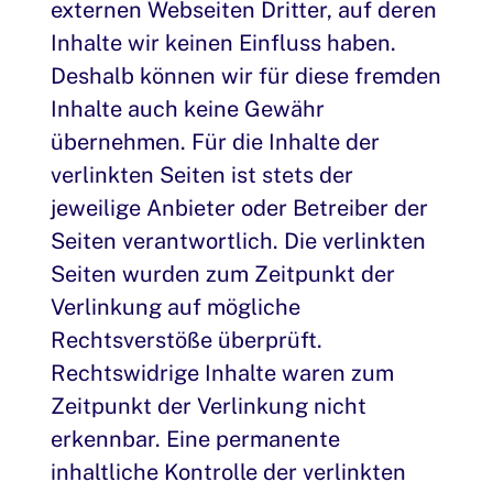
externen Webseiten Dritter, auf deren
Inhalte wir keinen Einfluss haben.
Deshalb können wir für diese fremden
Inhalte auch keine Gewähr
übernehmen. Für die Inhalte der
verlinkten Seiten ist stets der
jeweilige Anbieter oder Betreiber der
Seiten verantwortlich. Die verlinkten
Seiten wurden zum Zeitpunkt der
Verlinkung auf mögliche
Rechtsverstöße überprüft.
Rechtswidrige Inhalte waren zum
Zeitpunkt der Verlinkung nicht
erkennbar. Eine permanente
inhaltliche Kontrolle der verlinkten