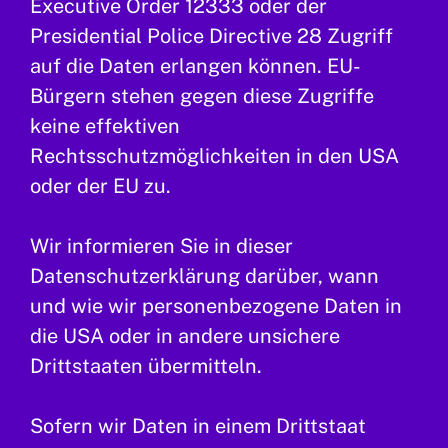
Executive Order 12333 oder der
Presidential Police Directive 28 Zugriff
auf die Daten erlangen können. EU-
Bürgern stehen gegen diese Zugriffe
keine effektiven
Rechtsschutzmöglichkeiten in den USA
oder der EU zu.
Wir informieren Sie in dieser
Datenschutzerklärung darüber, wann
und wie wir personenbezogene Daten in
die USA oder in andere unsichere
Drittstaaten übermitteln.
Sofern wir Daten in einem Drittstaat