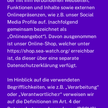
der mit ihm verbundenen Webseiten,
Funktionen und Inhalte sowie externen
Onlinepräsenzen, wie z.B. unser Social
Media Profile auf. (nachfolgend
gemeinsam bezeichnet als
„Onlineangebot“). Davon ausgenommen
ist unser Online-Shop, welcher unter
https://shop.sea-watch.org/ erreichbar
ist, da dieser über eine separate
Datenschutzerklärung verfügt.
Im Hinblick auf die verwendeten
Begrifflichkeiten, wie z.B. „Verarbeitung“
oder „Verantwortliche:r“ verweisen wir
auf die Definitionen im Art. 4 der