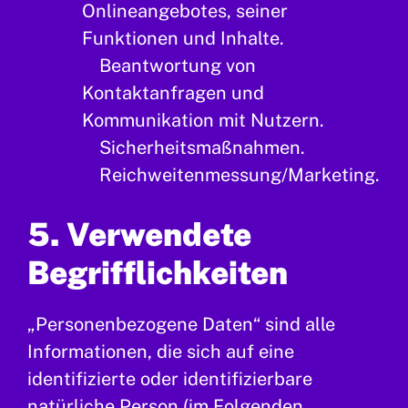
Onlineangebotes, seiner
Funktionen und Inhalte.
Beantwortung von
Kontaktanfragen und
Kommunikation mit Nutzern.
Sicherheitsmaßnahmen.
Reichweitenmessung/Marketing.
5. Verwendete
Begrifflichkeiten
„Personenbezogene Daten“ sind alle
Informationen, die sich auf eine
identifizierte oder identifizierbare
natürliche Person (im Folgenden