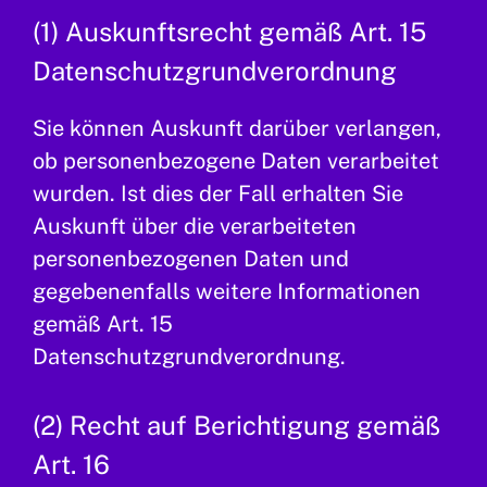
(1) Auskunftsrecht gemäß Art. 15
Datenschutzgrundverordnung
Sie können Auskunft darüber verlangen,
ob personenbezogene Daten verarbeitet
wurden. Ist dies der Fall erhalten Sie
Auskunft über die verarbeiteten
personenbezogenen Daten und
gegebenenfalls weitere Informationen
gemäß Art. 15
Datenschutzgrundverordnung.
(2) Recht auf Berichtigung gemäß
Art. 16