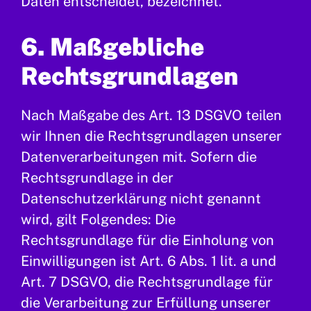
Daten entscheidet, bezeichnet.
6. Maßgebliche
Rechtsgrundlagen
Nach Maßgabe des Art. 13 DSGVO teilen
wir Ihnen die Rechtsgrundlagen unserer
Datenverarbeitungen mit. Sofern die
Rechtsgrundlage in der
Datenschutzerklärung nicht genannt
wird, gilt Folgendes: Die
Rechtsgrundlage für die Einholung von
Einwilligungen ist Art. 6 Abs. 1 lit. a und
Art. 7 DSGVO, die Rechtsgrundlage für
die Verarbeitung zur Erfüllung unserer