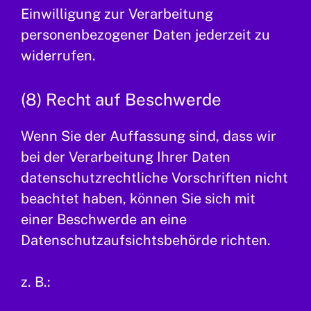
Einwilligung zur Verarbeitung
personenbezogener Daten jederzeit zu
widerrufen.
(8) Recht auf Beschwerde
Wenn Sie der Auffassung sind, dass wir
bei der Verarbeitung Ihrer Daten
datenschutzrechtliche Vorschriften nicht
beachtet haben, können Sie sich mit
einer Beschwerde an eine
Datenschutzaufsichtsbehörde richten.
z. B.: