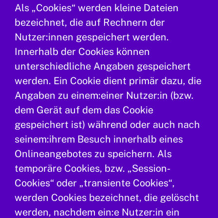
Als „Cookies“ werden kleine Dateien
bezeichnet, die auf Rechnern der
Nutzer:innen gespeichert werden.
Innerhalb der Cookies können
unterschiedliche Angaben gespeichert
werden. Ein Cookie dient primär dazu, die
Angaben zu einem:einer Nutzer:in (bzw.
dem Gerät auf dem das Cookie
gespeichert ist) während oder auch nach
seinem:ihrem Besuch innerhalb eines
Onlineangebotes zu speichern. Als
temporäre Cookies, bzw. „Session-
Cookies“ oder „transiente Cookies“,
werden Cookies bezeichnet, die gelöscht
werden, nachdem ein:e Nutzer:in ein