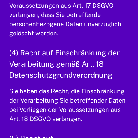
Voraussetzungen aus Art. 17 DSGVO
verlangen, dass Sie betreffende
personenbezogene Daten unverzüglich
gelöscht werden.
(4) Recht auf Einschränkung der
Verarbeitung gemäß Art. 18
Datenschutzgrundverordnung
Sie haben das Recht, die Einschränkung
der Verarbeitung Sie betreffender Daten
bei Vorliegen der Voraussetzungen aus
Art. 18 DSGVO verlangen.