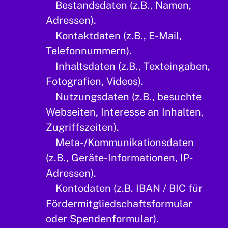
Bestandsdaten (z.B., Namen,
Adressen).
Kontaktdaten (z.B., E-Mail,
Telefonnummern).
Inhaltsdaten (z.B., Texteingaben,
Fotografien, Videos).
Nutzungsdaten (z.B., besuchte
Webseiten, Interesse an Inhalten,
Zugriffszeiten).
Meta-/Kommunikationsdaten
(z.B., Geräte-Informationen, IP-
Adressen).
Kontodaten (z.B. IBAN / BIC für
Fördermitgliedschaftsformular
oder Spendenformular).