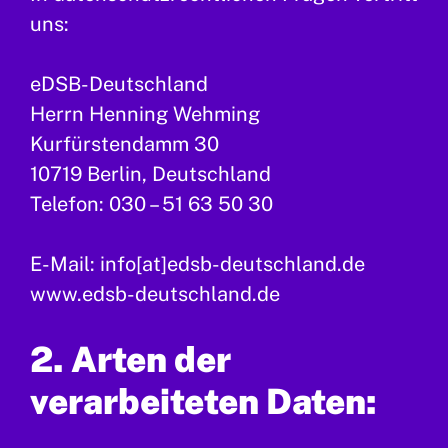
uns:
eDSB-Deutschland
Herrn Henning Wehming
Kurfürstendamm 30
10719 Berlin, Deutschland
Telefon: 030 – 51 63 50 30
E-Mail: info[at]edsb-deutschland.de
www.edsb-deutschland.de
2. Arten der
verarbeiteten Daten: