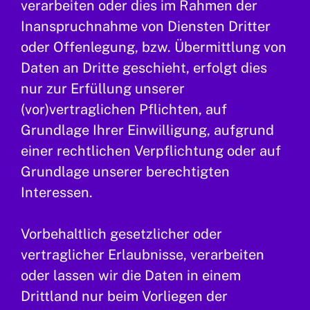
verarbeiten oder dies im Rahmen der
Inanspruchnahme von Diensten Dritter
oder Offenlegung, bzw. Übermittlung von
Daten an Dritte geschieht, erfolgt dies
nur zur Erfüllung unserer
(vor)vertraglichen Pflichten, auf
Grundlage Ihrer Einwilligung, aufgrund
einer rechtlichen Verpflichtung oder auf
Grundlage unserer berechtigten
Interessen.
Vorbehaltlich gesetzlicher oder
vertraglicher Erlaubnisse, verarbeiten
oder lassen wir die Daten in einem
Drittland nur beim Vorliegen der