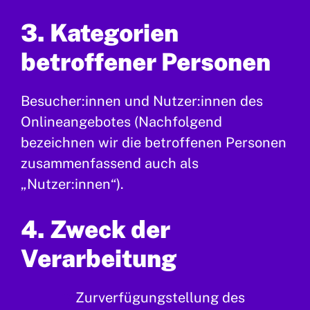
3. Kategorien
betroffener Personen
Besucher:innen und Nutzer:innen des
Onlineangebotes (Nachfolgend
bezeichnen wir die betroffenen Personen
zusammenfassend auch als
„Nutzer:innen“).
4. Zweck der
Verarbeitung
Zurverfügungstellung des