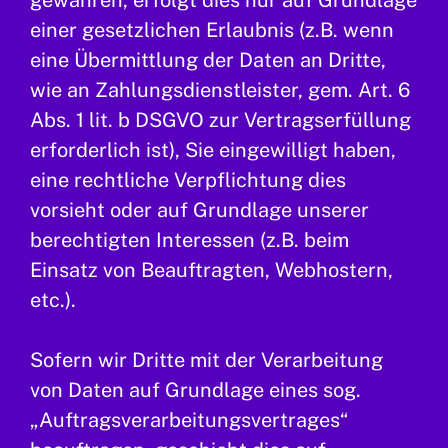
gewähren, erfolgt dies nur auf Grundlage
einer gesetzlichen Erlaubnis (z.B. wenn
eine Übermittlung der Daten an Dritte,
wie an Zahlungsdienstleister, gem. Art. 6
Abs. 1 lit. b DSGVO zur Vertragserfüllung
erforderlich ist), Sie eingewilligt haben,
eine rechtliche Verpflichtung dies
vorsieht oder auf Grundlage unserer
berechtigten Interessen (z.B. beim
Einsatz von Beauftragten, Webhostern,
etc.).
Sofern wir Dritte mit der Verarbeitung
von Daten auf Grundlage eines sog.
„Auftragsverarbeitungsvertrages“