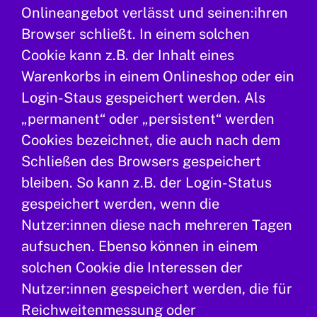
Onlineangebot verlässt und seinen:ihren
Browser schließt. In einem solchen
Cookie kann z.B. der Inhalt eines
Warenkorbs in einem Onlineshop oder ein
Login-Staus gespeichert werden. Als
„permanent“ oder „persistent“ werden
Cookies bezeichnet, die auch nach dem
Schließen des Browsers gespeichert
bleiben. So kann z.B. der Login-Status
gespeichert werden, wenn die
Nutzer:innen diese nach mehreren Tagen
aufsuchen. Ebenso können in einem
solchen Cookie die Interessen der
Nutzer:innen gespeichert werden, die für
Reichweitenmessung oder