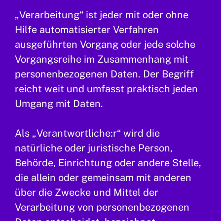
„Verarbeitung“ ist jeder mit oder ohne
Hilfe automatisierter Verfahren
ausgeführten Vorgang oder jede solche
Vorgangsreihe im Zusammenhang mit
personenbezogenen Daten. Der Begriff
reicht weit und umfasst praktisch jeden
Umgang mit Daten.
Als „Verantwortliche:r“ wird die
natürliche oder juristische Person,
Behörde, Einrichtung oder andere Stelle,
die allein oder gemeinsam mit anderen
über die Zwecke und Mittel der
Verarbeitung von personenbezogenen