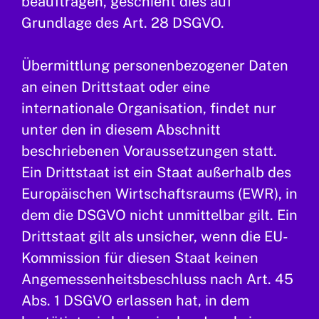
beauftragen, geschieht dies auf
Grundlage des Art. 28 DSGVO.
Übermittlung personenbezogener Daten
an einen Drittstaat oder eine
internationale Organisation, findet nur
unter den in diesem Abschnitt
beschriebenen Voraussetzungen statt.
Ein Drittstaat ist ein Staat außerhalb des
Europäischen Wirtschaftsraums (EWR), in
dem die DSGVO nicht unmittelbar gilt. Ein
Drittstaat gilt als unsicher, wenn die EU-
Kommission für diesen Staat keinen
Angemessenheitsbeschluss nach Art. 45
Abs. 1 DSGVO erlassen hat, in dem