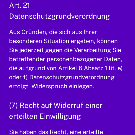
Art. 21
Datenschutzgrundverordnung
Aus Gründen, die sich aus Ihrer
besonderen Situation ergeben, können
Sie jederzeit gegen die Verarbeitung Sie
betreffender personenbezogener Daten,
die aufgrund von Artikel 6 Absatz 1 lit. e)
oder f) Datenschutzgrundverordnung
erfolgt, Widerspruch einlegen.
(7) Recht auf Widerruf einer
erteilten Einwilligung
Sie haben das Recht, eine erteilte