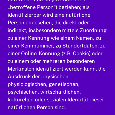
„betroffene Person“) beziehen; als
identifizierbar wird eine natürliche
Person angesehen, die direkt oder
indirekt, insbesondere mittels Zuordnung
zu einer Kennung wie einem Namen, zu
einer Kennnummer, zu Standortdaten, zu
einer Online-Kennung (z.B. Cookie) oder
zu einem oder mehreren besonderen
Merkmalen identifiziert werden kann, die
Ausdruck der physischen,
physiologischen, genetischen,
psychischen, wirtschaftlichen,
kulturellen oder sozialen Identität dieser
natürlichen Person sind.