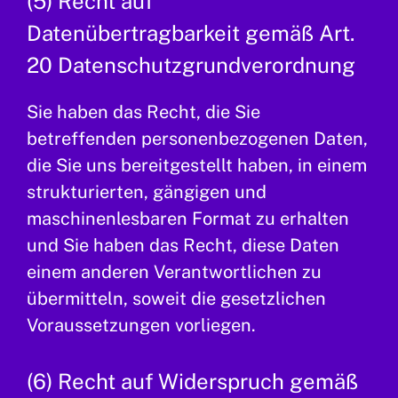
(5) Recht auf
Datenübertragbarkeit gemäß Art.
20 Datenschutzgrundverordnung
Sie haben das Recht, die Sie
betreffenden personenbezogenen Daten,
die Sie uns bereitgestellt haben, in einem
strukturierten, gängigen und
maschinenlesbaren Format zu erhalten
und Sie haben das Recht, diese Daten
einem anderen Verantwortlichen zu
übermitteln, soweit die gesetzlichen
Voraussetzungen vorliegen.
(6) Recht auf Widerspruch gemäß