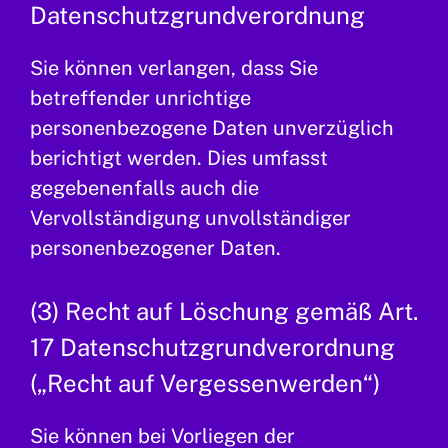
Datenschutzgrundverordnung
Sie können verlangen, dass Sie
betreffender unrichtige
personenbezogene Daten unverzüglich
berichtigt werden. Dies umfasst
gegebenenfalls auch die
Vervollständigung unvollständiger
personenbezogener Daten.
(3) Recht auf Löschung gemäß Art.
17 Datenschutzgrundverordnung
(„Recht auf Vergessenwerden“)
Sie können bei Vorliegen der