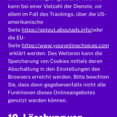
kann bei einer Vielzahl der Dienste, vor
allem im Fall des Trackings, über die US-
amerikanische
Seite
https://optout.aboutads.info/
oder
die EU-
Seite
https://www.youronlinechoices.com
erklärt werden. Des Weiteren kann die
Speicherung von Cookies mittels deren
Abschaltung in den Einstellungen des
Browsers erreicht werden. Bitte beachten
Sie, dass dann gegebenenfalls nicht alle
Funktionen dieses Onlineangebotes
genutzt werden können.