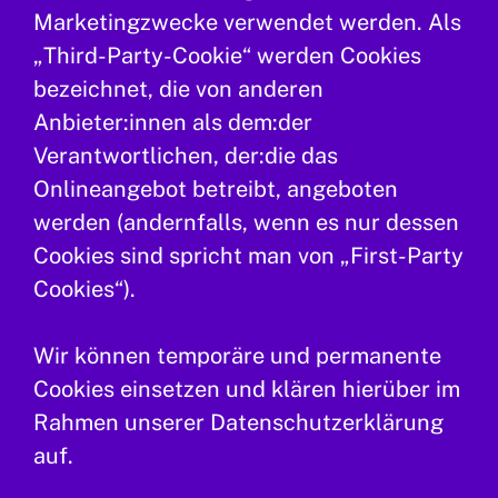
Marketingzwecke verwendet werden. Als
„Third-Party-Cookie“ werden Cookies
bezeichnet, die von anderen
Anbieter:innen als dem:der
Verantwortlichen, der:die das
Onlineangebot betreibt, angeboten
werden (andernfalls, wenn es nur dessen
Cookies sind spricht man von „First-Party
Cookies“).
Wir können temporäre und permanente
Cookies einsetzen und klären hierüber im
Rahmen unserer Datenschutzerklärung
auf.