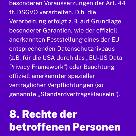
besonderen Voraussetzungen der Art. 44
ff. DSGVO verarbeiten. D.h. die
Verarbeitung erfolgt z.B. auf Grundlage
besonderer Garantien, wie der offiziell
anerkannten Feststellung eines der EU
entsprechenden Datenschutzniveaus
(z.B. für die USA durch das „EU-US Data
Privacy Framework“) oder Beachtung
offiziell anerkannter spezieller
vertraglicher Verpflichtungen (so
genannte „Standardvertragsklauseln“).
8. Rechte der
betroffenen Personen