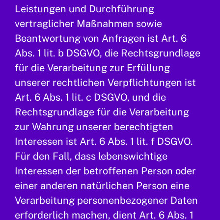
Leistungen und Durchführung
vertraglicher Maßnahmen sowie
Beantwortung von Anfragen ist Art. 6
Abs. 1 lit. b DSGVO, die Rechtsgrundlage
für die Verarbeitung zur Erfüllung
unserer rechtlichen Verpflichtungen ist
Art. 6 Abs. 1 lit. c DSGVO, und die
Rechtsgrundlage für die Verarbeitung
zur Wahrung unserer berechtigten
Interessen ist Art. 6 Abs. 1 lit. f DSGVO.
Für den Fall, dass lebenswichtige
Interessen der betroffenen Person oder
einer anderen natürlichen Person eine
Verarbeitung personenbezogener Daten
erforderlich machen, dient Art. 6 Abs. 1