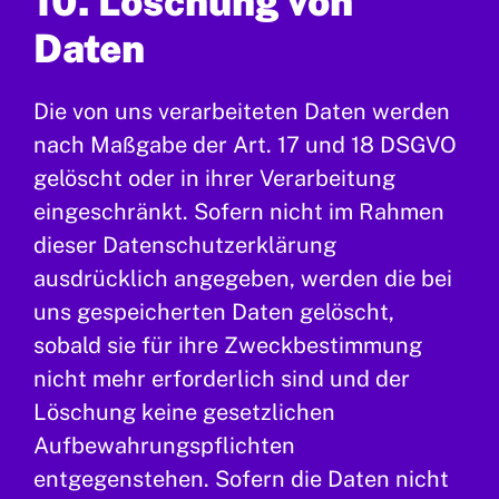
10. Löschung von
Daten
Die von uns verarbeiteten Daten werden
nach Maßgabe der Art. 17 und 18 DSGVO
gelöscht oder in ihrer Verarbeitung
eingeschränkt. Sofern nicht im Rahmen
dieser Datenschutzerklärung
ausdrücklich angegeben, werden die bei
uns gespeicherten Daten gelöscht,
sobald sie für ihre Zweckbestimmung
nicht mehr erforderlich sind und der
Löschung keine gesetzlichen
Aufbewahrungspflichten
entgegenstehen. Sofern die Daten nicht