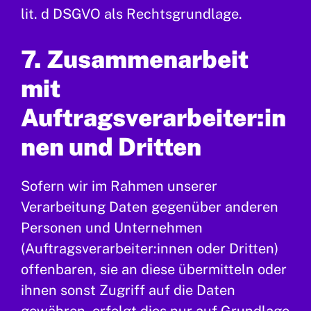
lit. d DSGVO als Rechtsgrundlage.
7. Zusammenarbeit
mit
Auftragsverarbeiter:in
nen und Dritten
Sofern wir im Rahmen unserer
Verarbeitung Daten gegenüber anderen
Personen und Unternehmen
(Auftragsverarbeiter:innen oder Dritten)
offenbaren, sie an diese übermitteln oder
ihnen sonst Zugriff auf die Daten