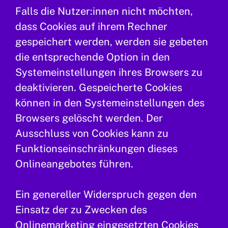
Falls die Nutzer:innen nicht möchten,
dass Cookies auf ihrem Rechner
gespeichert werden, werden sie gebeten
die entsprechende Option in den
Systemeinstellungen ihres Browsers zu
deaktivieren. Gespeicherte Cookies
können in den Systemeinstellungen des
Browsers gelöscht werden. Der
Ausschluss von Cookies kann zu
Funktionseinschränkungen dieses
Onlineangebotes führen.
Ein genereller Widerspruch gegen den
Einsatz der zu Zwecken des
Onlinemarketing eingesetzten Cookies