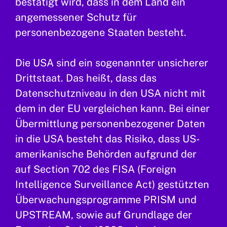
bestätigt wird, dass in dem Land ein
angemessener Schutz für
personenbezogene Staaten besteht.
Die USA sind ein sogenannter unsicherer
Drittstaat. Das heißt, dass das
Datenschutzniveau in den USA nicht mit
dem in der EU vergleichen kann. Bei einer
Übermittlung personenbezogener Daten
in die USA besteht das Risiko, dass US-
amerikanische Behörden aufgrund der
auf Section 702 des FISA (Foreign
Intelligence Surveillance Act) gestützten
Überwachungsprogramme PRISM und
UPSTREAM, sowie auf Grundlage der