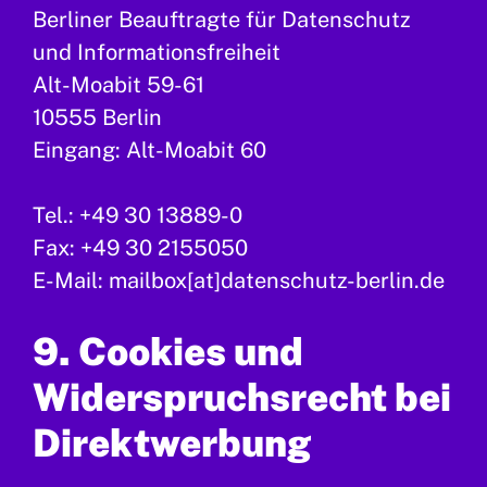
Berliner Beauftragte für Datenschutz
und Informationsfreiheit
Alt-Moabit 59-61
10555 Berlin
Eingang: Alt-Moabit 60
Tel.: +49 30 13889-0
Fax: +49 30 2155050
E-Mail: mailbox[at]datenschutz-berlin.de
9. Cookies und
Widerspruchsrecht bei
Direktwerbung