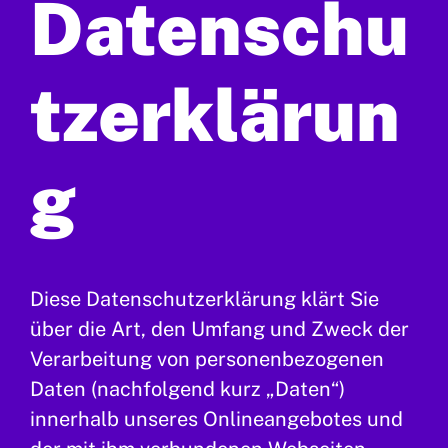
Datenschu
tzerklärun
g
Diese Datenschutzerklärung klärt Sie
über die Art, den Umfang und Zweck der
Verarbeitung von personenbezogenen
Daten (nachfolgend kurz „Daten“)
innerhalb unseres Onlineangebotes und