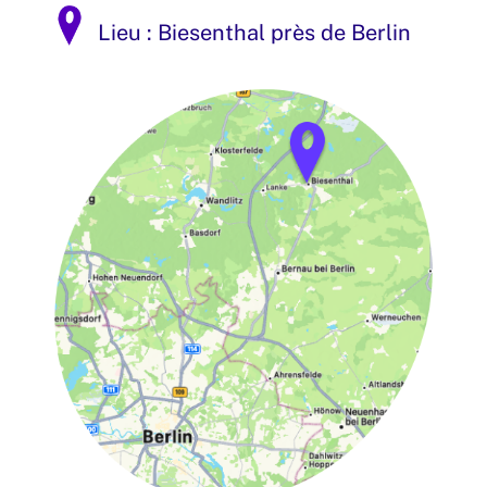
Lieu : Biesenthal près de Berlin