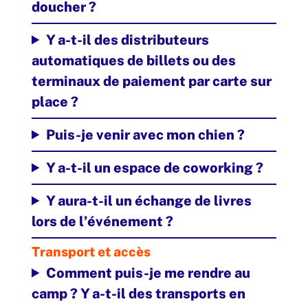
doucher ?
Y a-t-il des distributeurs
automatiques de billets ou des
terminaux de paiement par carte sur
place ?
Puis-je venir avec mon chien ?
Y a-t-il un espace de coworking ?
Y aura-t-il un échange de livres
lors de l’événement ?
Transport et accès
Comment puis-je me rendre au
camp ? Y a-t-il des transports en