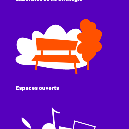
Espaces ouverts