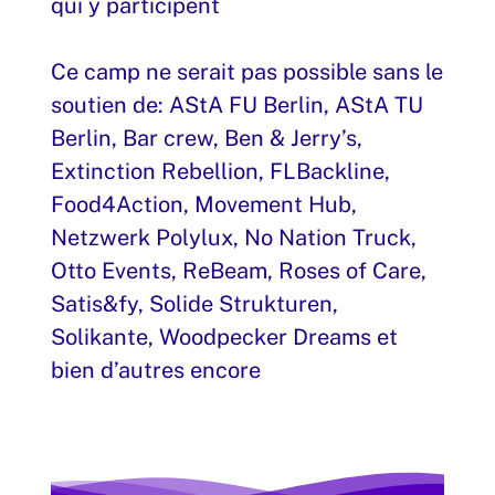
qui y participent
Ce camp ne serait pas possible sans le
soutien de: AStA FU Berlin, AStA TU
Berlin, Bar crew, Ben & Jerry’s,
Extinction Rebellion, FLBackline,
Food4Action, Movement Hub,
Netzwerk Polylux, No Nation Truck,
Otto Events, ReBeam, Roses of Care,
Satis&fy, Solide Strukturen,
Solikante, Woodpecker Dreams et
bien d’autres encore