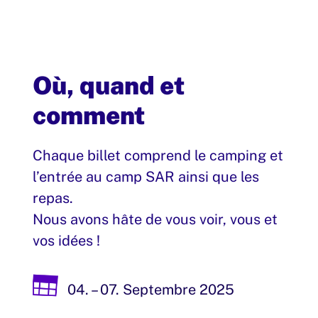
Où, quand et
comment
Chaque billet comprend le camping et
l’entrée au camp SAR ainsi que les
repas.
Nous avons hâte de vous voir, vous et
vos idées !
04. – 07. Septembre 2025