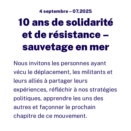
4 septembre – 07.2025
10 ans de solidarité
et de résistance –
sauvetage en mer
Nous invitons les personnes ayant
vécu le déplacement, les militants et
leurs alliés à partager leurs
expériences, réfléchir à nos stratégies
politiques, apprendre les uns des
autres et façonner le prochain
chapitre de ce mouvement.