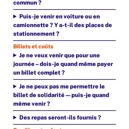
commun ?
Puis-je venir en voiture ou en
camionnette ? Y a-t-il des places de
stationnement ?
Billets et coûts
Je ne veux venir que pour une
journée – dois-je quand même payer
un billet complet ?
Je ne peux pas me permettre le
billet de solidarité — puis-je quand
même venir ?
Des repas seront-ils fournis ?