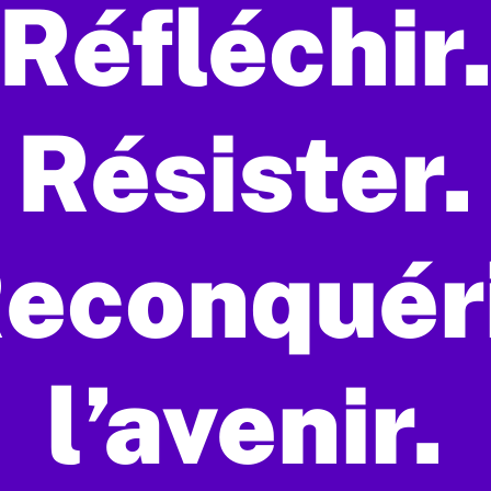
Réfléchir
Résister.
econquér
l’avenir.