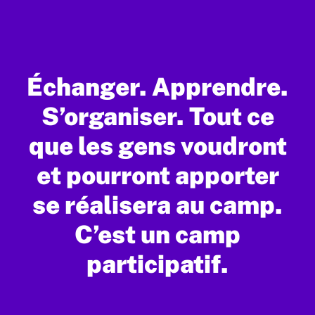
Échanger. Apprendre.
S’organiser. Tout ce
que les gens voudront
et pourront apporter
se réalisera au camp.
C’est un camp
participatif.