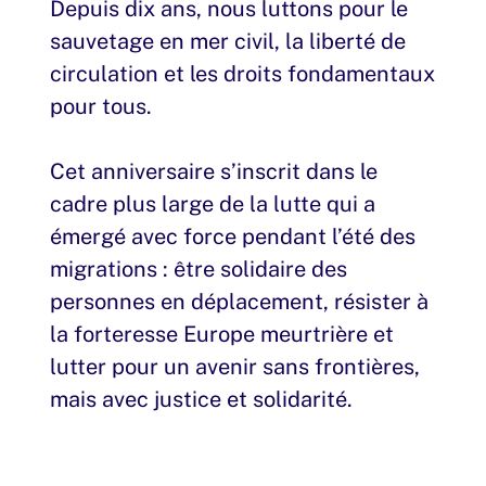
Depuis dix ans, nous luttons pour le
sauvetage en mer civil, la liberté de
circulation et les droits fondamentaux
pour tous.
Cet anniversaire s’inscrit dans le
cadre plus large de la lutte qui a
émergé avec force pendant l’été des
migrations : être solidaire des
personnes en déplacement, résister à
la forteresse Europe meurtrière et
lutter pour un avenir sans frontières,
mais avec justice et solidarité.