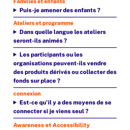
Familles et enfants
Puis-je amener des enfants ?
Ateliers et programme
Dans quelle langue les ateliers
seront-ils animés ?
Les participants ou les
organisations peuvent-ils vendre
des produits dérivés ou collecter des
fonds sur place ?
connexion
Est-ce qu’il y a des moyens de se
connecter si je viens seul ?
Awareness et Accessibility