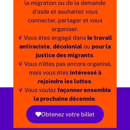
la migration ou de la demande
d’asile et souhaitez vous
connecter, partager et vous
organiser.
Vous êtes engagé dans
le travail
antiraciste
,
décolonial
ou
pour la
justice des migrants
.
Vous n’êtes pas encore organisé,
mais vous êtes
intéressé à
rejoindre les luttes
.
Vous voulez
façonner ensemble
la prochaine décennie
.
Obtenez votre billet