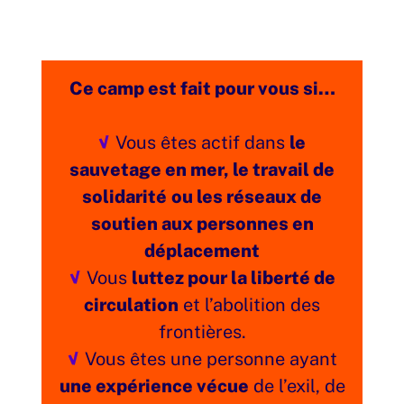
Ce camp est fait pour vous si…
Vous êtes actif dans
le
sauvetage en mer, le travail de
solidarité
ou les réseaux de
soutien aux personnes en
déplacement
Vous
luttez pour la liberté de
circulation
et l’abolition des
frontières.
Vous êtes une personne ayant
une expérience vécue
de l’exil, de