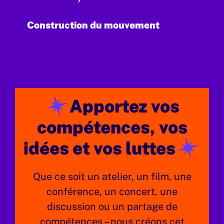
Construction du mouvement
Apportez vos
compétences, vos
idées et vos luttes
Que ce soit un atelier, un film, une
conférence, un concert, une
discussion ou un partage de
compétences – nous créons cet