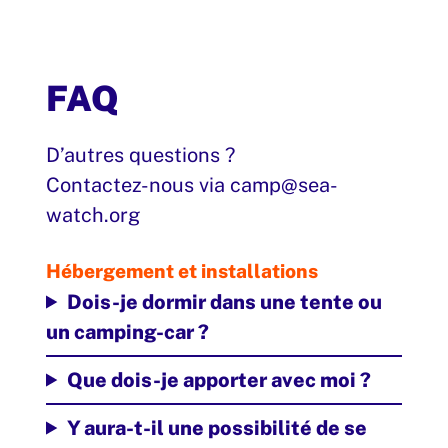
FAQ
D’autres questions ?
Contactez-nous via camp@sea-
watch.org
Hébergement et installations
Dois-je dormir dans une tente ou
un camping-car ?
Que dois-je apporter avec moi ?
Y aura-t-il une possibilité de se