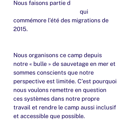
Nous faisons partie d
e la chaîne
d’actions transnationale
qui
commémore l’été des migrations de
2015.
Nous organisons ce camp depuis
notre « bulle » de sauvetage en mer et
sommes conscients que notre
perspective est limitée. C’est pourquoi
nous voulons remettre en question
ces systèmes dans notre propre
travail et rendre le camp aussi inclusif
et accessible que possible.
Lisez notre
déclaration complète ici.