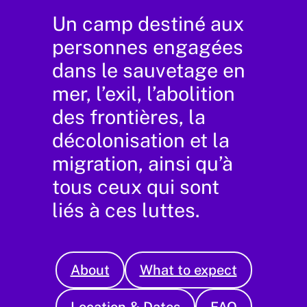
Un camp destiné aux
personnes engagées
dans le sauvetage en
mer, l’exil, l’abolition
des frontières, la
décolonisation et la
migration, ainsi qu’à
tous ceux qui sont
liés à ces luttes.
About
What to expect