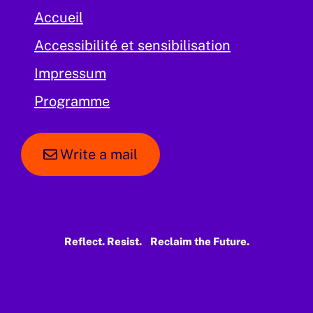
Accueil
Accessibilité et sensibilisation
Impressum
Programme
Write a mail
Reflect. Resist. Reclaim the Future.