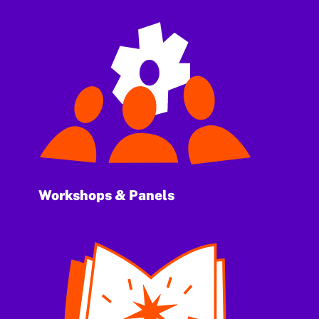
Workshops & Panels