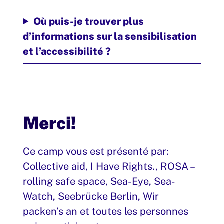
Où puis-je trouver plus
d’informations sur la sensibilisation
et l’accessibilité ?
Merci!
Ce camp vous est présenté par:
Collective aid, I Have Rights., ROSA –
rolling safe space, Sea-Eye, Sea-
Watch, Seebrücke Berlin, Wir
packen’s an et toutes les personnes