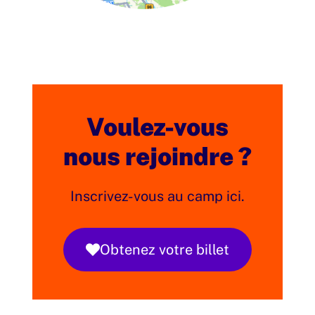
Voulez-vous
nous rejoindre ?
Inscrivez-vous au camp ici.
Obtenez votre billet