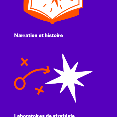
Narration et histoire
Laboratoires de stratégie